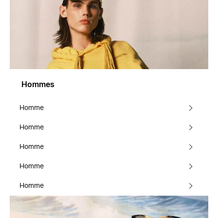
Hommes
Homme
Homme
Homme
Homme
Homme