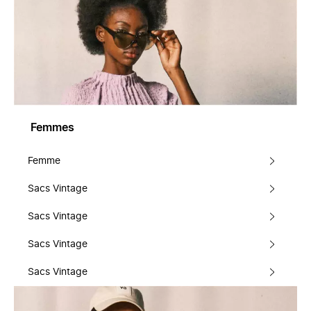
Femmes
Femme
Sacs Vintage
Sacs Vintage
Sacs Vintage
Sacs Vintage