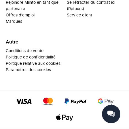
Rejoindre Miinto en tant que
Se rétracter du contrat ici
partenaire
(Retours)
Offres d'emploi
Service client
Marques
Autre
Conditions de vente
Politique de confidentialité
Politique relative aux cookies
Paramètres des cookies