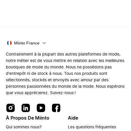
Miinto France
Contrairement à la plupart des autres plateformes de mode,
notre métier est de vous mettre en relation avec les meilleures
boutiques de mode du monde. Nous ne possédons pas
d'entrepôt ni de stock à nous. Tous nos produits sont
sélectionnés, stockés et envoyés avec amour par des
personnes passionnées du monde de la mode. Nous espérons
que vous apprécierez. Suivez-nous !
À Propos De Miinto
Aide
Qui sommes nous?
Les questions fréquentes