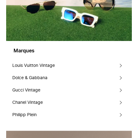
Marques
Louis Vuitton Vintage
Dolce & Gabbana
Gucci Vintage
Chanel Vintage
Philipp Plein