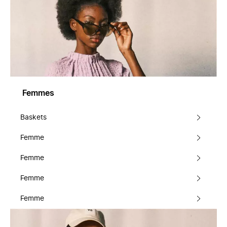
Femmes
Baskets
Femme
Femme
Femme
Femme