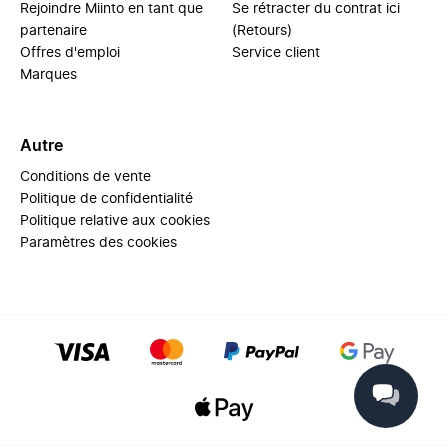
Rejoindre Miinto en tant que
Se rétracter du contrat ici
partenaire
(Retours)
Offres d'emploi
Service client
Marques
Autre
Conditions de vente
Politique de confidentialité
Politique relative aux cookies
Paramètres des cookies