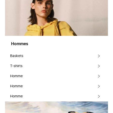
Hommes
Baskets
T-shirts
Homme
Homme
Homme