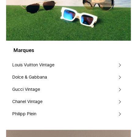
Marques
Louis Vuitton Vintage
Dolce & Gabbana
Gucci Vintage
Chanel Vintage
Philipp Plein