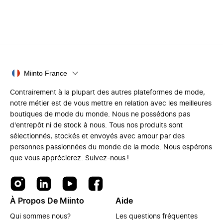
Miinto France
Contrairement à la plupart des autres plateformes de mode,
notre métier est de vous mettre en relation avec les meilleures
boutiques de mode du monde. Nous ne possédons pas
d'entrepôt ni de stock à nous. Tous nos produits sont
sélectionnés, stockés et envoyés avec amour par des
personnes passionnées du monde de la mode. Nous espérons
que vous apprécierez. Suivez-nous !
À Propos De Miinto
Aide
Qui sommes nous?
Les questions fréquentes