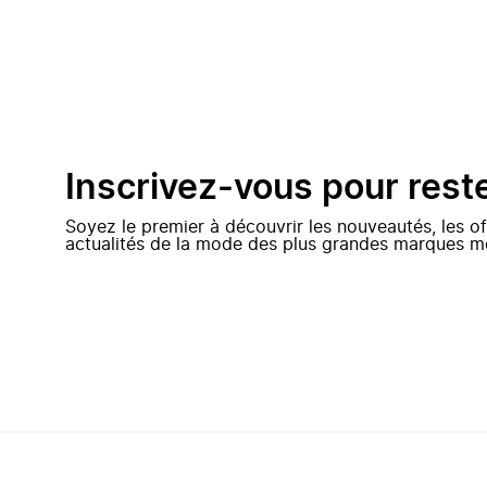
Inscrivez-vous pour rest
Soyez le premier à découvrir les nouveautés, les of
actualités de la mode des plus grandes marques m