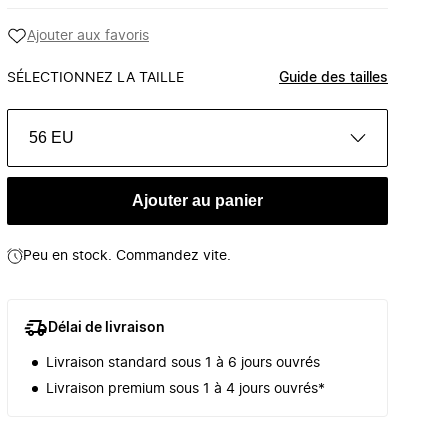
Ajouter aux favoris
SÉLECTIONNEZ LA TAILLE
Guide des tailles
56 EU
Ajouter au panier
Peu en stock. Commandez vite.
Délai de livraison
Livraison standard sous 1 à 6 jours ouvrés
Livraison premium sous 1 à 4 jours ouvrés*