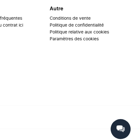
Autre
 fréquentes
Conditions de vente
 contrat ici
Politique de confidentialité
Politique relative aux cookies
Paramètres des cookies