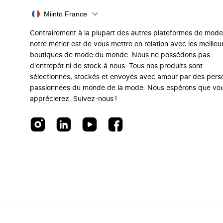
Miinto France
Contrairement à la plupart des autres plateformes de mode
notre métier est de vous mettre en relation avec les meilleu
boutiques de mode du monde. Nous ne possédons pas
d'entrepôt ni de stock à nous. Tous nos produits sont
sélectionnés, stockés et envoyés avec amour par des per
passionnées du monde de la mode. Nous espérons que vo
apprécierez. Suivez-nous !