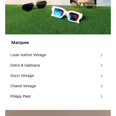
Marques
Louis Vuitton Vintage
Dolce & Gabbana
Gucci Vintage
Chanel Vintage
Philipp Plein