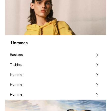
Hommes
Baskets
T-shirts
Homme
Homme
Homme