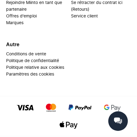
Rejoindre Miinto en tant que
Se rétracter du contrat ici
partenaire
(Retours)
Offres d'emploi
Service client
Marques
Autre
Conditions de vente
Politique de confidentialité
Politique relative aux cookies
Paramètres des cookies