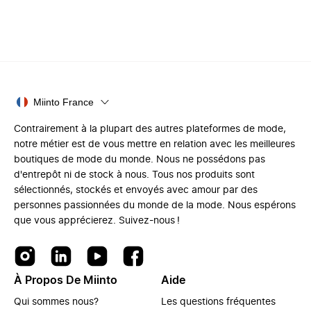
Miinto France
Contrairement à la plupart des autres plateformes de mode,
notre métier est de vous mettre en relation avec les meilleures
boutiques de mode du monde. Nous ne possédons pas
d'entrepôt ni de stock à nous. Tous nos produits sont
sélectionnés, stockés et envoyés avec amour par des
personnes passionnées du monde de la mode. Nous espérons
que vous apprécierez. Suivez-nous !
À Propos De Miinto
Aide
Qui sommes nous?
Les questions fréquentes