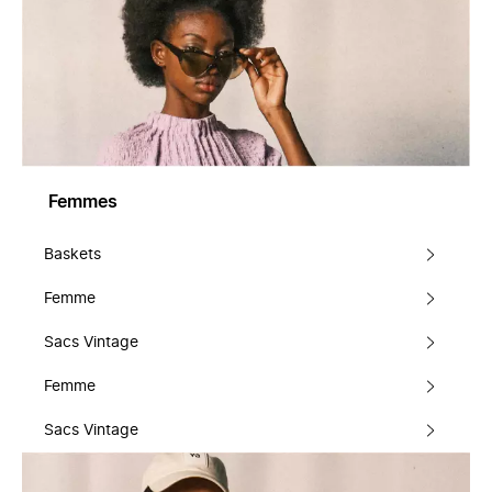
Femmes
Baskets
Femme
Sacs Vintage
Femme
Sacs Vintage