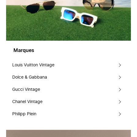
Marques
Louis Vuitton Vintage
Dolce & Gabbana
Gucci Vintage
Chanel Vintage
Philipp Plein