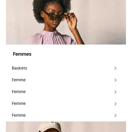
Femmes
Baskets
Femme
Femme
Femme
Femme