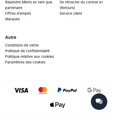
Rejoindre Miinto en tant que
Se rétracter du contrat ici
partenaire
(Retours)
Offres d'emploi
Service client
Marques
Autre
Conditions de vente
Politique de confidentialité
Politique relative aux cookies
Paramètres des cookies