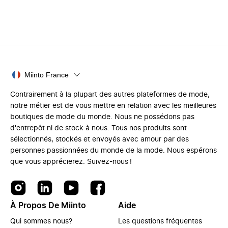
Miinto France
Contrairement à la plupart des autres plateformes de mode,
notre métier est de vous mettre en relation avec les meilleures
boutiques de mode du monde. Nous ne possédons pas
d'entrepôt ni de stock à nous. Tous nos produits sont
sélectionnés, stockés et envoyés avec amour par des
personnes passionnées du monde de la mode. Nous espérons
que vous apprécierez. Suivez-nous !
À Propos De Miinto
Aide
Qui sommes nous?
Les questions fréquentes