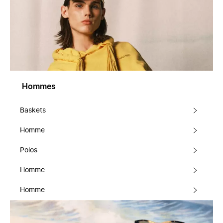
Hommes
Baskets
Homme
Polos
Homme
Homme