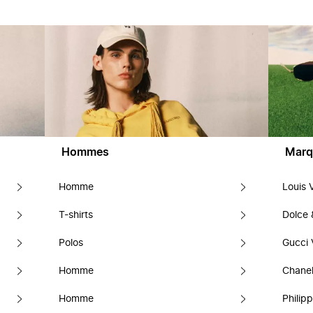
Hommes
Marq
Homme
Louis 
T-shirts
Dolce
Polos
Gucci 
Homme
Chanel
Homme
Philipp