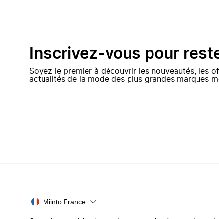
Inscrivez-vous pour rest
Soyez le premier à découvrir les nouveautés, les of
actualités de la mode des plus grandes marques m
Miinto France