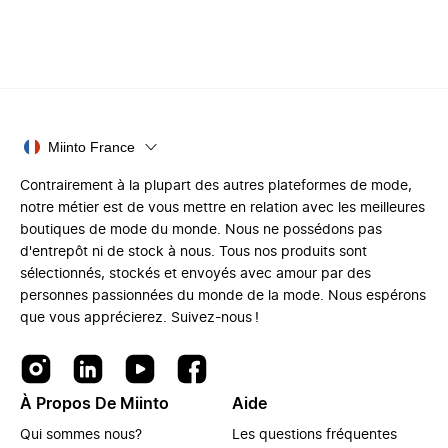
Miinto France
Contrairement à la plupart des autres plateformes de mode,
notre métier est de vous mettre en relation avec les meilleures
boutiques de mode du monde. Nous ne possédons pas
d'entrepôt ni de stock à nous. Tous nos produits sont
sélectionnés, stockés et envoyés avec amour par des
personnes passionnées du monde de la mode. Nous espérons
que vous apprécierez. Suivez-nous !
À Propos De Miinto
Aide
Qui sommes nous?
Les questions fréquentes