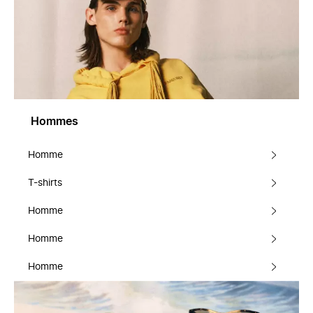
Hommes
Homme
T-shirts
Homme
Homme
Homme