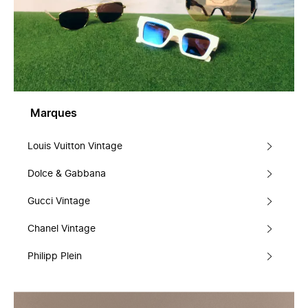
Marques
Louis Vuitton Vintage
Dolce & Gabbana
Gucci Vintage
Chanel Vintage
Philipp Plein