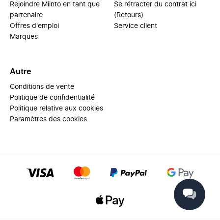
Rejoindre Miinto en tant que
Se rétracter du contrat ici
partenaire
(Retours)
Offres d'emploi
Service client
Marques
Autre
Conditions de vente
Politique de confidentialité
Politique relative aux cookies
Paramètres des cookies