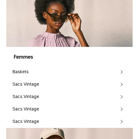
Femmes
Baskets
Sacs Vintage
Sacs Vintage
Sacs Vintage
Sacs Vintage