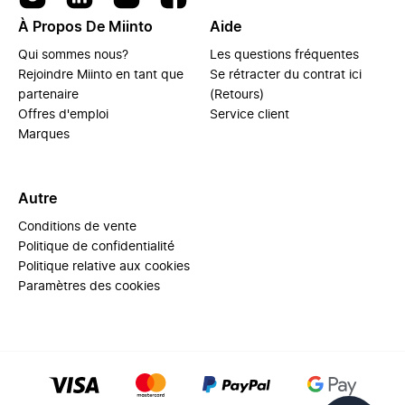
À Propos De Miinto
Aide
Qui sommes nous?
Les questions fréquentes
Rejoindre Miinto en tant que
Se rétracter du contrat ici
partenaire
(Retours)
Offres d'emploi
Service client
Marques
Autre
Conditions de vente
Politique de confidentialité
Politique relative aux cookies
Paramètres des cookies