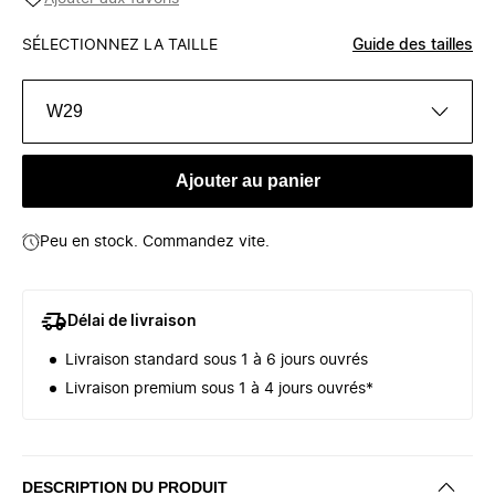
SÉLECTIONNEZ LA TAILLE
Guide des tailles
W29
Ajouter au panier
Peu en stock. Commandez vite.
Délai de livraison
Livraison standard sous 1 à 6 jours ouvrés
Livraison premium sous 1 à 4 jours ouvrés*
DESCRIPTION DU PRODUIT