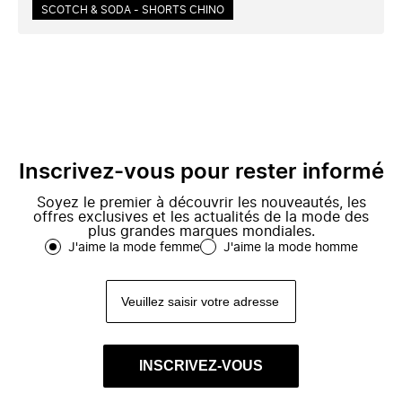
SCOTCH & SODA - SHORTS CHINO
Inscrivez-vous pour rester informé
Soyez le premier à découvrir les nouveautés, les
offres exclusives et les actualités de la mode des
plus grandes marques mondiales.
J'aime la mode femme
J'aime la mode homme
INSCRIVEZ-VOUS