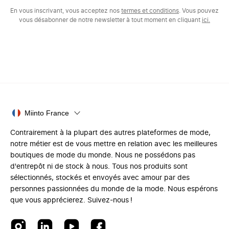
En vous inscrivant, vous acceptez nos
termes et conditions
. Vous pouvez
vous désabonner de notre newsletter à tout moment en cliquant
ici.
Miinto France
Contrairement à la plupart des autres plateformes de mode,
notre métier est de vous mettre en relation avec les meilleures
boutiques de mode du monde. Nous ne possédons pas
d'entrepôt ni de stock à nous. Tous nos produits sont
sélectionnés, stockés et envoyés avec amour par des
personnes passionnées du monde de la mode. Nous espérons
que vous apprécierez. Suivez-nous !