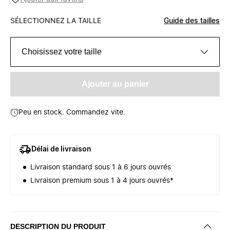
SÉLECTIONNEZ LA TAILLE
Guide des tailles
Choisissez votre taille
Ajouter au panier
Peu en stock. Commandez vite.
Délai de livraison
Livraison standard sous 1 à 6 jours ouvrés
Livraison premium sous 1 à 4 jours ouvrés*
DESCRIPTION DU PRODUIT