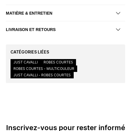
MATIÈRE & ENTRETIEN
LIVRAISON ET RETOURS
CATÉGORIES LIÉES
JUST CAVALLI
ROBES COURTES
ROBES COURTES - MULTICOULEUR
JUST CAVALLI - ROBES COURTES
Inscrivez-vous pour rester informé