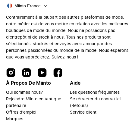
Miinto France
Contrairement à la plupart des autres plateformes de mode,
notre métier est de vous mettre en relation avec les meilleures
boutiques de mode du monde. Nous ne possédons pas
d'entrepôt ni de stock à nous. Tous nos produits sont
sélectionnés, stockés et envoyés avec amour par des
personnes passionnées du monde de la mode. Nous espérons
que vous apprécierez. Suivez-nous !
À Propos De Miinto
Aide
Qui sommes nous?
Les questions fréquentes
Rejoindre Miinto en tant que
Se rétracter du contrat ici
partenaire
(Retours)
Offres d'emploi
Service client
Marques