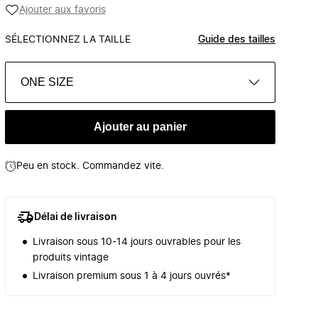
Ajouter aux favoris
SÉLECTIONNEZ LA TAILLE
Guide des tailles
ONE SIZE
Ajouter au panier
Peu en stock. Commandez vite.
Délai de livraison
Livraison sous 10-14 jours ouvrables pour les
produits vintage
Livraison premium sous 1 à 4 jours ouvrés*