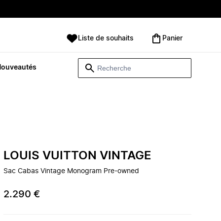
Liste de souhaits
Panier
Nouveautés
LOUIS VUITTON VINTAGE
Sac Cabas Vintage Monogram Pre-owned
2.290 €