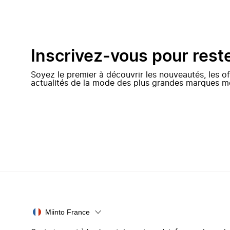
Inscrivez-vous pour rest
Soyez le premier à découvrir les nouveautés, les of
actualités de la mode des plus grandes marques m
Miinto France