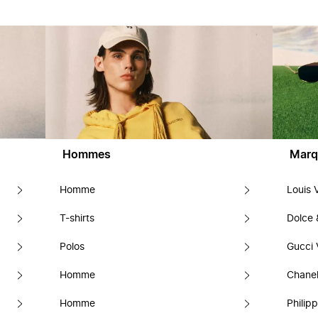
Hommes
Marq
Homme
Louis 
T-shirts
Dolce
Polos
Gucci 
Homme
Chanel
Homme
Philipp