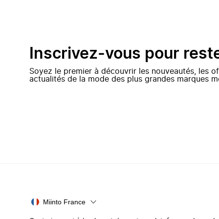
Inscrivez-vous pour rest
Soyez le premier à découvrir les nouveautés, les of
actualités de la mode des plus grandes marques m
Miinto France