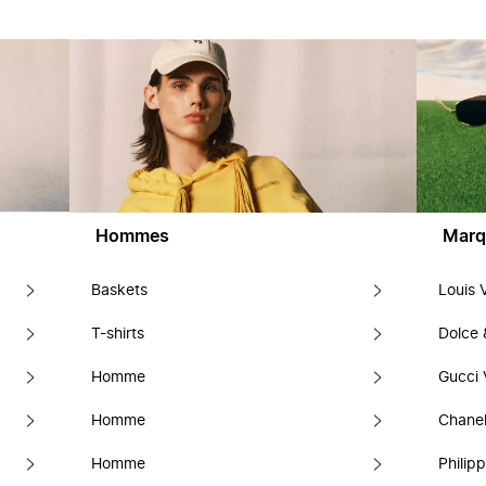
Hommes
Marq
Baskets
Louis 
T-shirts
Dolce
Homme
Gucci 
Homme
Chanel
Homme
Philipp