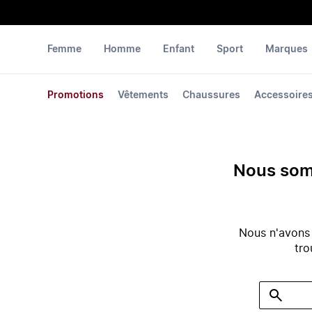
Femme
Homme
Enfant
Sport
Marques
Promotions
Vêtements
Chaussures
Accessoire
Nous somm
Nous n'avons
tro