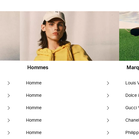
Hommes
Marq
Homme
Louis 
Homme
Dolce
Homme
Gucci 
Homme
Chanel
Homme
Philipp