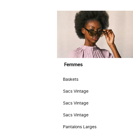
Femmes
Baskets
Sacs Vintage
Sacs Vintage
Sacs Vintage
Pantalons Larges