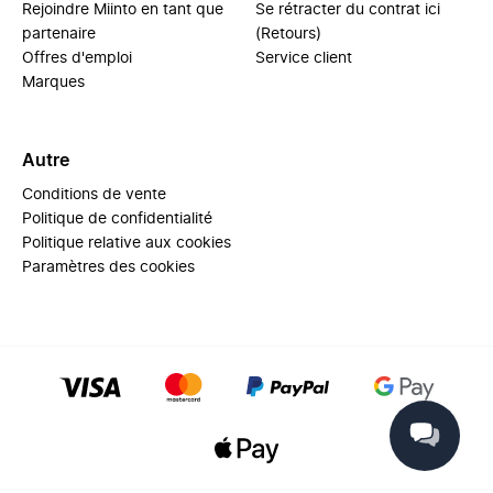
Rejoindre Miinto en tant que
Se rétracter du contrat ici
partenaire
(Retours)
Offres d'emploi
Service client
Marques
Autre
Conditions de vente
Politique de confidentialité
Politique relative aux cookies
Paramètres des cookies