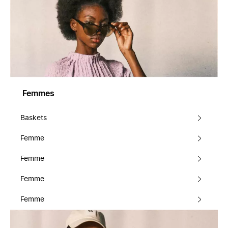
Femmes
Baskets
Femme
Femme
Femme
Femme