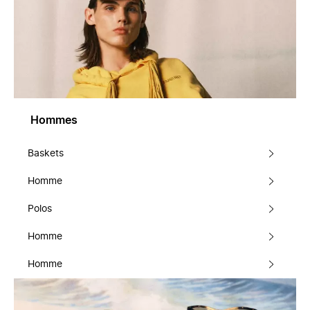
Hommes
Baskets
Homme
Polos
Homme
Homme