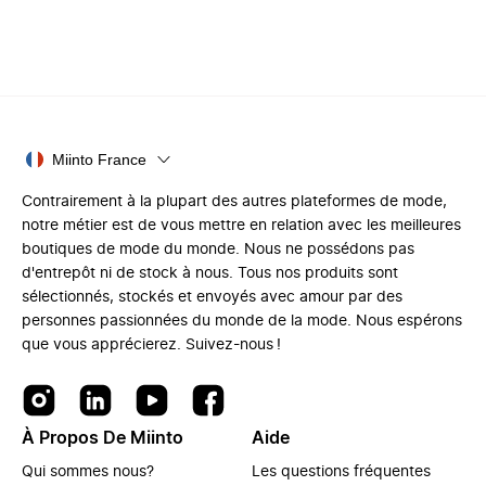
Miinto France
Contrairement à la plupart des autres plateformes de mode,
notre métier est de vous mettre en relation avec les meilleures
boutiques de mode du monde. Nous ne possédons pas
d'entrepôt ni de stock à nous. Tous nos produits sont
sélectionnés, stockés et envoyés avec amour par des
personnes passionnées du monde de la mode. Nous espérons
que vous apprécierez. Suivez-nous !
À Propos De Miinto
Aide
Qui sommes nous?
Les questions fréquentes