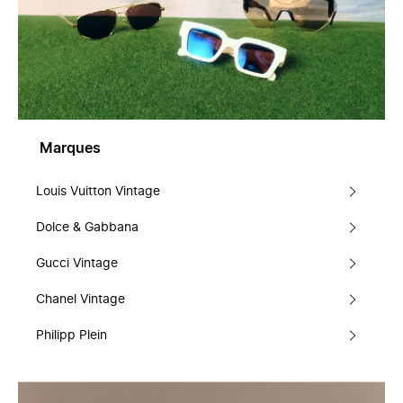
Marques
Louis Vuitton Vintage
Dolce & Gabbana
Gucci Vintage
Chanel Vintage
Philipp Plein