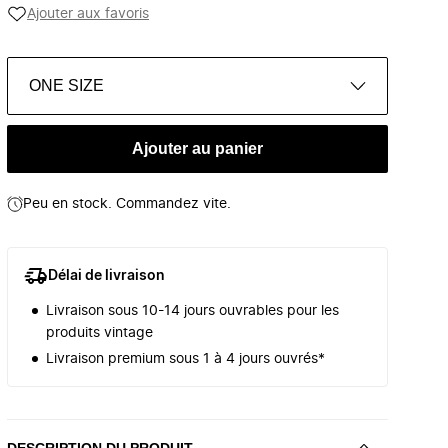
Ajouter aux favoris
ONE SIZE
Ajouter au panier
Peu en stock. Commandez vite.
Délai de livraison
Livraison sous 10-14 jours ouvrables pour les
produits vintage
Livraison premium sous 1 à 4 jours ouvrés*
DESCRIPTION DU PRODUIT