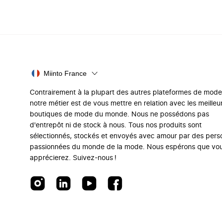
Miinto France
Contrairement à la plupart des autres plateformes de mode
notre métier est de vous mettre en relation avec les meilleu
boutiques de mode du monde. Nous ne possédons pas
d'entrepôt ni de stock à nous. Tous nos produits sont
sélectionnés, stockés et envoyés avec amour par des per
passionnées du monde de la mode. Nous espérons que vo
apprécierez. Suivez-nous !