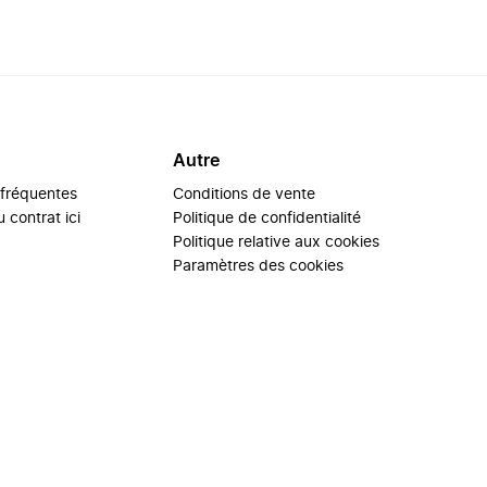
Autre
 fréquentes
Conditions de vente
 contrat ici
Politique de confidentialité
Politique relative aux cookies
Paramètres des cookies