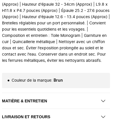
(Approx) | Hauteur d'épaule 32 - 34cm (Approx) | L9.8 x
H11.8 x P4.7 pouces (Approx) | Épaule 25.2 - 27.6 pouces
(Approx) | Hauteur d'épaule 12.6 - 13.4 pouces (Approx) |
Bretelles réglables pour un port personnalisé. | Convient
pour les essentiels quotidiens et les voyages. |
Composition et entretien : Toile Monogram | Garniture en
cuir | Quincaillerie métallique | Nettoyer avec un chiffon
doux et sec. Éviter l'exposition prolongée au soleil et le
contact avec l'eau. Conserver dans un endroit sec. Pour
les ferrures métalliques, éviter les nettoyants abrasifs.
Couleur de la marque
:
Brun
MATIÈRE & ENTRETIEN
LIVRAISON ET RETOURS