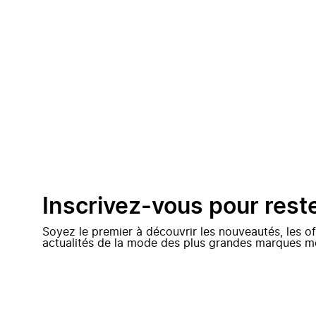
Inscrivez-vous pour rest
Soyez le premier à découvrir les nouveautés, les of
actualités de la mode des plus grandes marques m