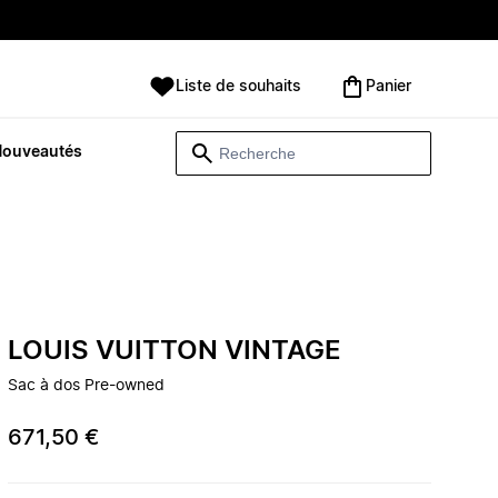
Liste de souhaits
Panier
Nouveautés
LOUIS VUITTON VINTAGE
Sac à dos Pre-owned
671,50 €