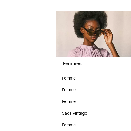
Femmes
Femme
Femme
Femme
Sacs Vintage
Femme