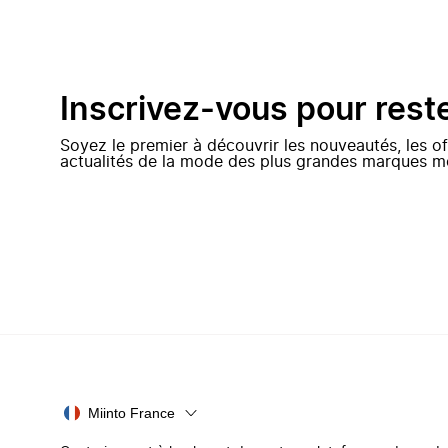
Inscrivez-vous pour rest
Soyez le premier à découvrir les nouveautés, les of
actualités de la mode des plus grandes marques m
Miinto France