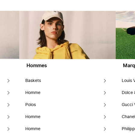
Hommes
Marq
Baskets
Louis 
Homme
Dolce
Polos
Gucci 
Homme
Chanel
Homme
Philipp