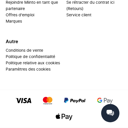
Rejoindre Miinto en tant que
Se rétracter du contrat ici
partenaire
(Retours)
Offres d'emploi
Service client
Marques
Autre
Conditions de vente
Politique de confidentialité
Politique relative aux cookies
Paramètres des cookies