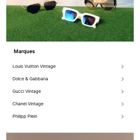
Marques
Louis Vuitton Vintage
Dolce & Gabbana
Gucci Vintage
Chanel Vintage
Philipp Plein