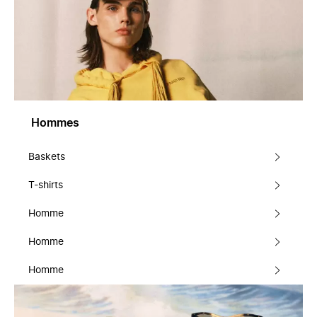
Hommes
Baskets
T-shirts
Homme
Homme
Homme