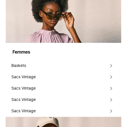
Femmes
Baskets
Sacs Vintage
Sacs Vintage
Sacs Vintage
Sacs Vintage