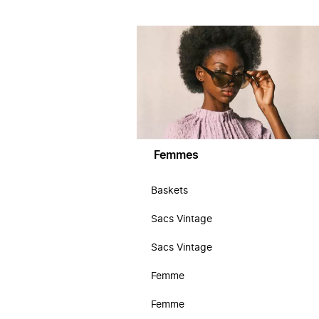
Femmes
Baskets
Sacs Vintage
Sacs Vintage
Femme
Femme