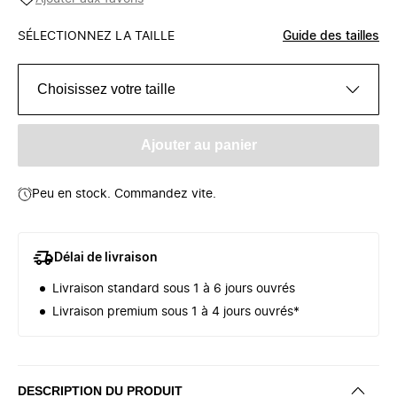
SÉLECTIONNEZ LA TAILLE
Guide des tailles
Choisissez votre taille
Ajouter au panier
Peu en stock. Commandez vite.
Délai de livraison
Livraison standard sous 1 à 6 jours ouvrés
Livraison premium sous 1 à 4 jours ouvrés*
DESCRIPTION DU PRODUIT