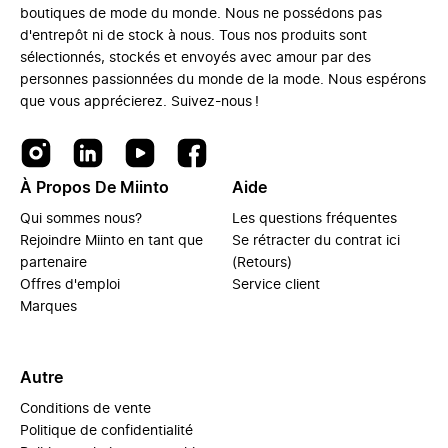
boutiques de mode du monde. Nous ne possédons pas
d'entrepôt ni de stock à nous. Tous nos produits sont
sélectionnés, stockés et envoyés avec amour par des
personnes passionnées du monde de la mode. Nous espérons
que vous apprécierez. Suivez-nous !
À Propos De Miinto
Aide
Qui sommes nous?
Les questions fréquentes
Rejoindre Miinto en tant que
Se rétracter du contrat ici
partenaire
(Retours)
Offres d'emploi
Service client
Marques
Autre
Conditions de vente
Politique de confidentialité