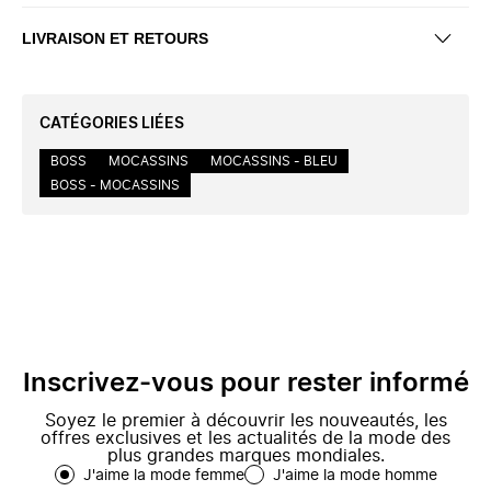
LIVRAISON ET RETOURS
CATÉGORIES LIÉES
BOSS
MOCASSINS
MOCASSINS - BLEU
BOSS - MOCASSINS
Inscrivez-vous pour rester informé
Soyez le premier à découvrir les nouveautés, les
offres exclusives et les actualités de la mode des
plus grandes marques mondiales.
J'aime la mode femme
J'aime la mode homme