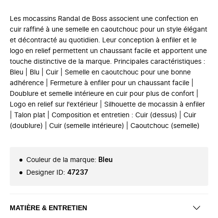
Les mocassins Randal de Boss associent une confection en
cuir raffiné à une semelle en caoutchouc pour un style élégant
et décontracté au quotidien. Leur conception à enfiler et le
logo en relief permettent un chaussant facile et apportent une
touche distinctive de la marque. Principales caractéristiques :
Bleu | Blu | Cuir | Semelle en caoutchouc pour une bonne
adhérence | Fermeture à enfiler pour un chaussant facile |
Doublure et semelle intérieure en cuir pour plus de confort |
Logo en relief sur l'extérieur | Silhouette de mocassin à enfiler
| Talon plat | Composition et entretien : Cuir (dessus) | Cuir
(doublure) | Cuir (semelle intérieure) | Caoutchouc (semelle)
Couleur de la marque
:
Bleu
Designer ID
:
47237
MATIÈRE & ENTRETIEN