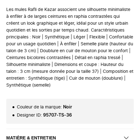
Les mules Rafli de Kazar associent une silhouette minimaliste
à enfiler à de larges ceintures en raphia contrastées qui
créent un look graphique et léger, idéal pour un style urbain
quotidien et les sorties par temps chaud. Caractéristiques
principales : Noir | Synthétique | Léger | Flexible | Confortable
pour un usage quotidien | À enfiler | Semelle plate (hauteur du
talon de 3 cm) | Doublure en cuir de mouton pour le confort |
Ceintures bicolores contrastées | Détail en raphia tressé |
Silhouette minimaliste | Dimensions et coupe : Hauteur du
talon : 3 cm (mesure donnée pour la taille 37) | Composition et
entretien : Synthétique (tige) | Cuir de mouton (doublure) |
Synthétique (semelle)
Couleur de la marque
:
Noir
Designer ID
:
95707-TS-36
MATIÈRE & ENTRETIEN