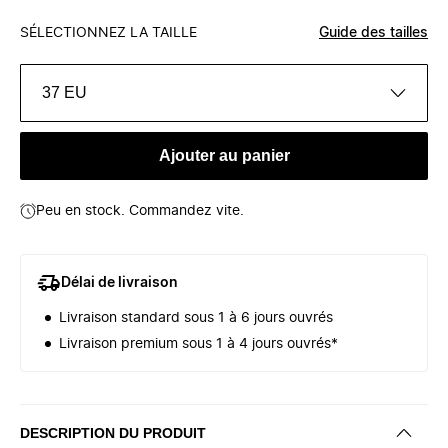
SÉLECTIONNEZ LA TAILLE
Guide des tailles
37 EU
Ajouter au panier
Peu en stock. Commandez vite.
Délai de livraison
Livraison standard sous 1 à 6 jours ouvrés
Livraison premium sous 1 à 4 jours ouvrés*
DESCRIPTION DU PRODUIT