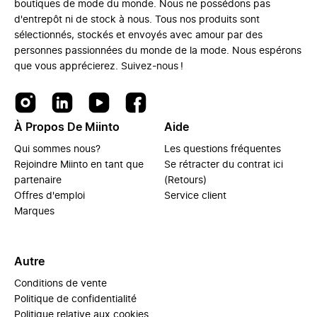
boutiques de mode du monde. Nous ne possédons pas
d'entrepôt ni de stock à nous. Tous nos produits sont
sélectionnés, stockés et envoyés avec amour par des
personnes passionnées du monde de la mode. Nous espérons
que vous apprécierez. Suivez-nous !
À Propos De Miinto
Aide
Qui sommes nous?
Les questions fréquentes
Rejoindre Miinto en tant que
Se rétracter du contrat ici
partenaire
(Retours)
Offres d'emploi
Service client
Marques
Autre
Conditions de vente
Politique de confidentialité
Politique relative aux cookies