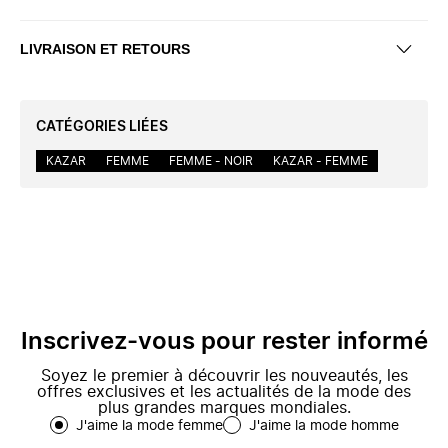
LIVRAISON ET RETOURS
CATÉGORIES LIÉES
KAZAR
FEMME
FEMME - NOIR
KAZAR - FEMME
Inscrivez-vous pour rester informé
Soyez le premier à découvrir les nouveautés, les
offres exclusives et les actualités de la mode des
plus grandes marques mondiales.
J'aime la mode femme
J'aime la mode homme