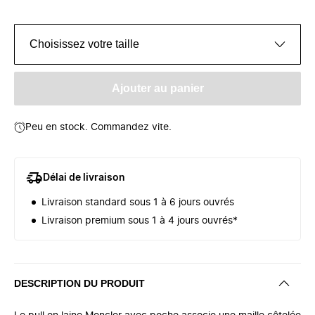
Choisissez votre taille
Ajouter au panier
Peu en stock. Commandez vite.
Délai de livraison
Livraison standard sous 1 à 6 jours ouvrés
Livraison premium sous 1 à 4 jours ouvrés*
DESCRIPTION DU PRODUIT