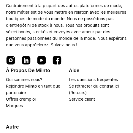
Contrairement à la plupart des autres plateformes de mode,
notre métier est de vous mettre en relation avec les meilleures
boutiques de mode du monde. Nous ne possédons pas
d'entrepôt ni de stock à nous. Tous nos produits sont
sélectionnés, stockés et envoyés avec amour par des
personnes passionnées du monde de la mode. Nous espérons
que vous apprécierez. Suivez-nous !
À Propos De Miinto
Aide
Qui sommes nous?
Les questions fréquentes
Rejoindre Miinto en tant que
Se rétracter du contrat ici
partenaire
(Retours)
Offres d'emploi
Service client
Marques
Autre