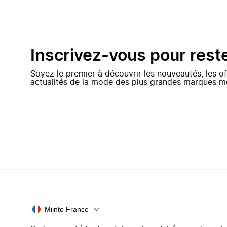
Inscrivez-vous pour rest
Soyez le premier à découvrir les nouveautés, les of
actualités de la mode des plus grandes marques m
Miinto France