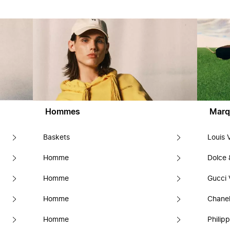
Hommes
Marq
Baskets
Louis 
Homme
Dolce
Homme
Gucci 
Homme
Chanel
Homme
Philipp