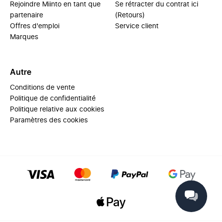
Rejoindre Miinto en tant que
Se rétracter du contrat ici
partenaire
(Retours)
Offres d'emploi
Service client
Marques
Autre
Conditions de vente
Politique de confidentialité
Politique relative aux cookies
Paramètres des cookies