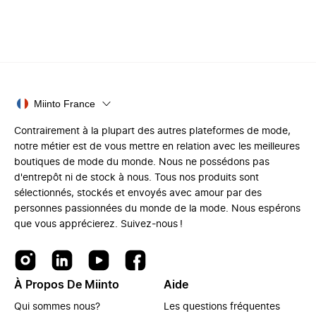
Miinto France
Contrairement à la plupart des autres plateformes de mode,
notre métier est de vous mettre en relation avec les meilleures
boutiques de mode du monde. Nous ne possédons pas
d'entrepôt ni de stock à nous. Tous nos produits sont
sélectionnés, stockés et envoyés avec amour par des
personnes passionnées du monde de la mode. Nous espérons
que vous apprécierez. Suivez-nous !
À Propos De Miinto
Aide
Qui sommes nous?
Les questions fréquentes