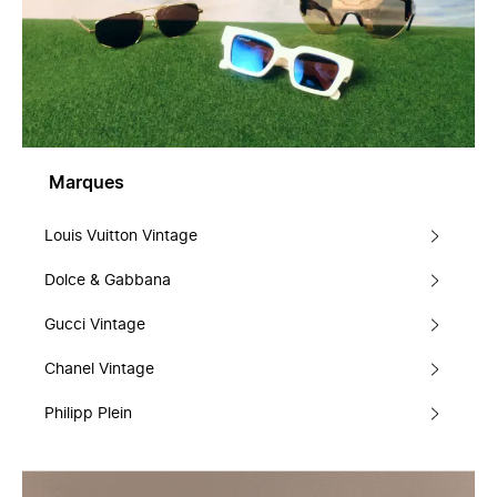
Marques
Louis Vuitton Vintage
Dolce & Gabbana
Gucci Vintage
Chanel Vintage
Philipp Plein