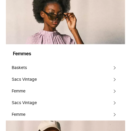
Femmes
Baskets
Sacs Vintage
Femme
Sacs Vintage
Femme