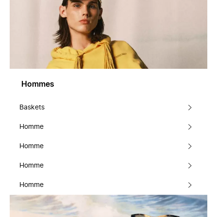
Hommes
Baskets
Homme
Homme
Homme
Homme