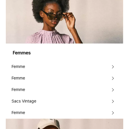
Femmes
Femme
Femme
Femme
Sacs Vintage
Femme