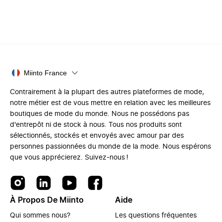
Miinto France
Contrairement à la plupart des autres plateformes de mode,
notre métier est de vous mettre en relation avec les meilleures
boutiques de mode du monde. Nous ne possédons pas
d'entrepôt ni de stock à nous. Tous nos produits sont
sélectionnés, stockés et envoyés avec amour par des
personnes passionnées du monde de la mode. Nous espérons
que vous apprécierez. Suivez-nous !
À Propos De Miinto
Aide
Qui sommes nous?
Les questions fréquentes