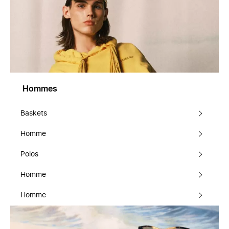
Hommes
Baskets
Homme
Polos
Homme
Homme