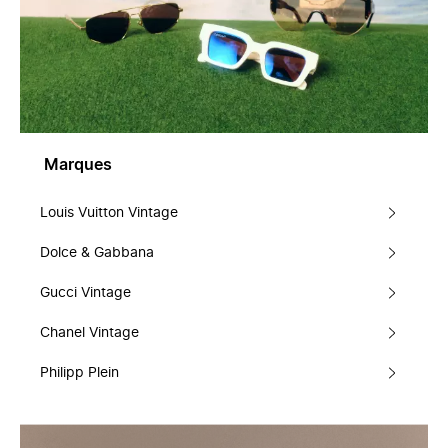
Marques
Louis Vuitton Vintage
Dolce & Gabbana
Gucci Vintage
Chanel Vintage
Philipp Plein