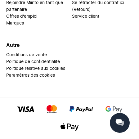
Rejoindre Miinto en tant que
Se rétracter du contrat ici
partenaire
(Retours)
Offres d'emploi
Service client
Marques
Autre
Conditions de vente
Politique de confidentialité
Politique relative aux cookies
Paramètres des cookies