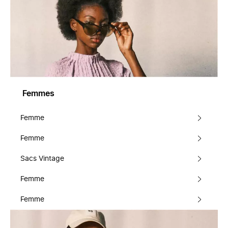
Femmes
Femme
Femme
Sacs Vintage
Femme
Femme