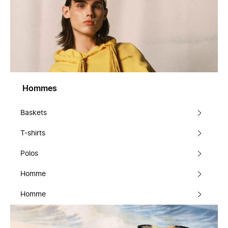
Hommes
Baskets
T-shirts
Polos
Homme
Homme