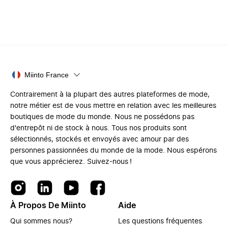
Miinto France
Contrairement à la plupart des autres plateformes de mode,
notre métier est de vous mettre en relation avec les meilleures
boutiques de mode du monde. Nous ne possédons pas
d'entrepôt ni de stock à nous. Tous nos produits sont
sélectionnés, stockés et envoyés avec amour par des
personnes passionnées du monde de la mode. Nous espérons
que vous apprécierez. Suivez-nous !
À Propos De Miinto
Aide
Qui sommes nous?
Les questions fréquentes