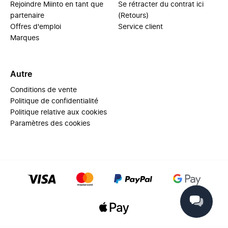
Rejoindre Miinto en tant que
Se rétracter du contrat ici
partenaire
(Retours)
Offres d'emploi
Service client
Marques
Autre
Conditions de vente
Politique de confidentialité
Politique relative aux cookies
Paramètres des cookies