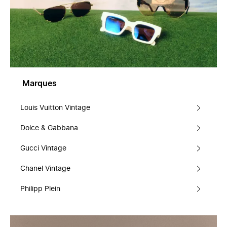
Marques
Louis Vuitton Vintage
Dolce & Gabbana
Gucci Vintage
Chanel Vintage
Philipp Plein