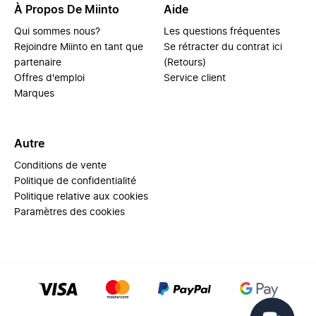
À Propos De Miinto
Aide
Qui sommes nous?
Les questions fréquentes
Rejoindre Miinto en tant que
Se rétracter du contrat ici
partenaire
(Retours)
Offres d'emploi
Service client
Marques
Autre
Conditions de vente
Politique de confidentialité
Politique relative aux cookies
Paramètres des cookies