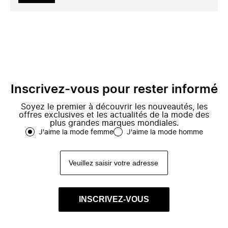
Inscrivez-vous pour rester informé
Soyez le premier à découvrir les nouveautés, les
offres exclusives et les actualités de la mode des
plus grandes marques mondiales.
J'aime la mode femme
J'aime la mode homme
INSCRIVEZ-VOUS