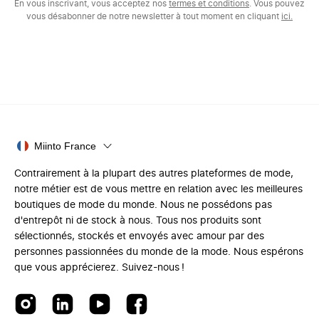
En vous inscrivant, vous acceptez nos
termes et conditions
. Vous pouvez
vous désabonner de notre newsletter à tout moment en cliquant
ici.
Miinto France
Contrairement à la plupart des autres plateformes de mode,
notre métier est de vous mettre en relation avec les meilleures
boutiques de mode du monde. Nous ne possédons pas
d'entrepôt ni de stock à nous. Tous nos produits sont
sélectionnés, stockés et envoyés avec amour par des
personnes passionnées du monde de la mode. Nous espérons
que vous apprécierez. Suivez-nous !