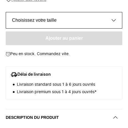
Choisissez votre taille
Ajouter au panier
Peu en stock. Commandez vite.
Délai de livraison
Livraison standard sous 1 à 6 jours ouvrés
Livraison premium sous 1 à 4 jours ouvrés*
DESCRIPTION DU PRODUIT