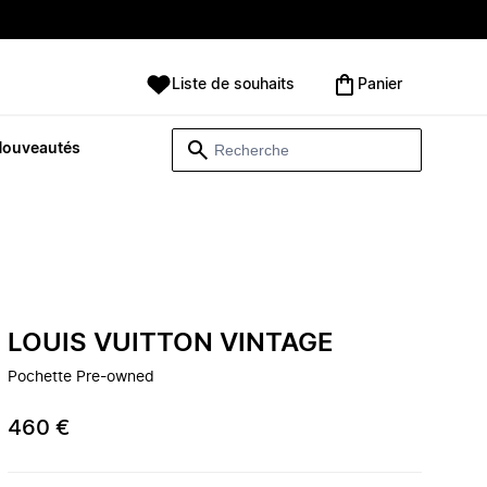
Liste de souhaits
Panier
Nouveautés
LOUIS VUITTON VINTAGE
Pochette Pre-owned
460 €