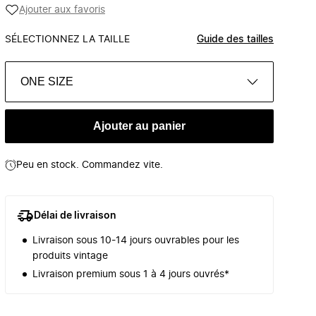
Ajouter aux favoris
SÉLECTIONNEZ LA TAILLE
Guide des tailles
ONE SIZE
Ajouter au panier
Peu en stock. Commandez vite.
Délai de livraison
Livraison sous 10-14 jours ouvrables pour les
produits vintage
Livraison premium sous 1 à 4 jours ouvrés*