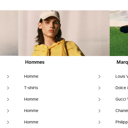
Hommes
Marq
Homme
Louis 
T-shirts
Dolce
Homme
Gucci 
Homme
Chanel
Homme
Philipp