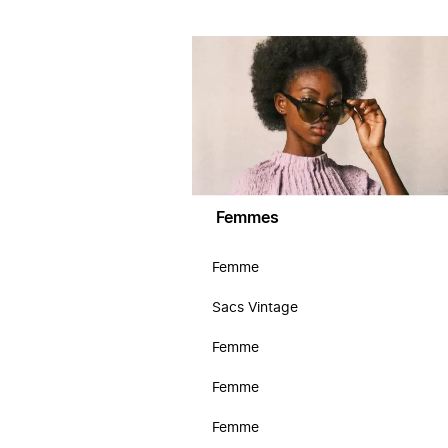
Femmes
Femme
Sacs Vintage
Femme
Femme
Femme