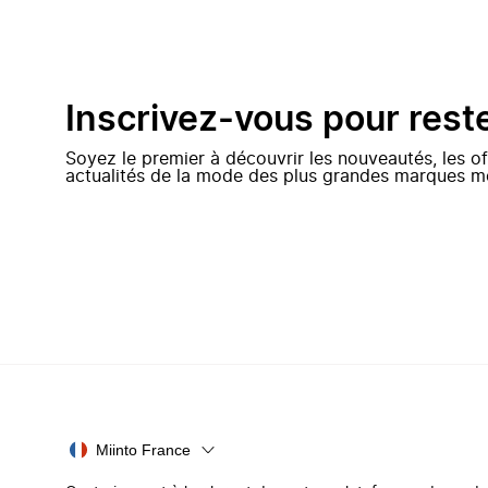
Inscrivez-vous pour rest
Soyez le premier à découvrir les nouveautés, les of
actualités de la mode des plus grandes marques m
Miinto France