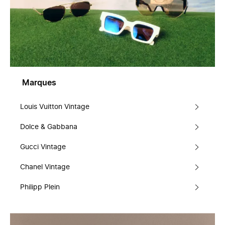
Marques
Louis Vuitton Vintage
Dolce & Gabbana
Gucci Vintage
Chanel Vintage
Philipp Plein