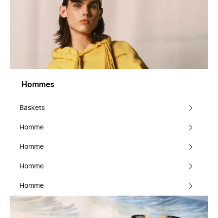
Hommes
Baskets
Homme
Homme
Homme
Homme