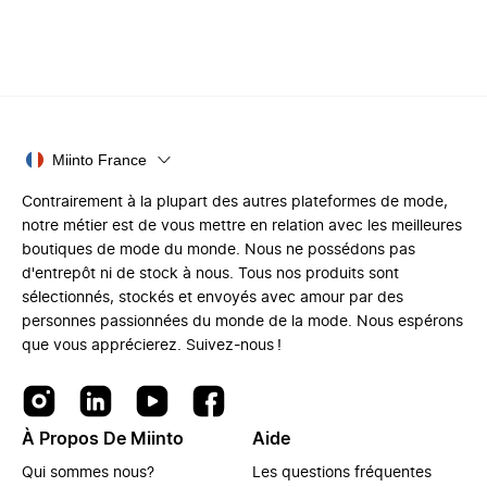
Miinto France
Contrairement à la plupart des autres plateformes de mode,
notre métier est de vous mettre en relation avec les meilleures
boutiques de mode du monde. Nous ne possédons pas
d'entrepôt ni de stock à nous. Tous nos produits sont
sélectionnés, stockés et envoyés avec amour par des
personnes passionnées du monde de la mode. Nous espérons
que vous apprécierez. Suivez-nous !
À Propos De Miinto
Aide
Qui sommes nous?
Les questions fréquentes