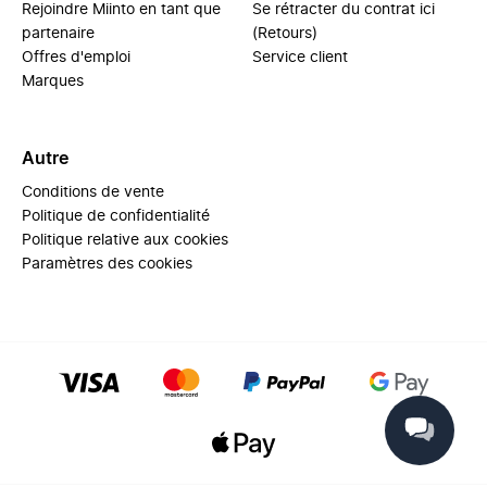
Rejoindre Miinto en tant que
Se rétracter du contrat ici
partenaire
(Retours)
Offres d'emploi
Service client
Marques
Autre
Conditions de vente
Politique de confidentialité
Politique relative aux cookies
Paramètres des cookies