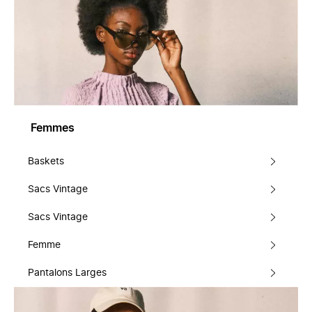
Femmes
Baskets
Sacs Vintage
Sacs Vintage
Femme
Pantalons Larges