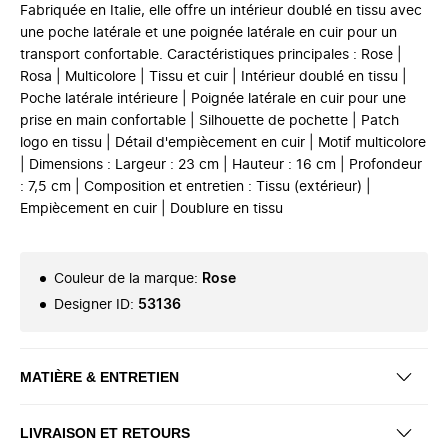
Fabriquée en Italie, elle offre un intérieur doublé en tissu avec
une poche latérale et une poignée latérale en cuir pour un
transport confortable. Caractéristiques principales : Rose |
Rosa | Multicolore | Tissu et cuir | Intérieur doublé en tissu |
Poche latérale intérieure | Poignée latérale en cuir pour une
prise en main confortable | Silhouette de pochette | Patch
logo en tissu | Détail d'empiècement en cuir | Motif multicolore
| Dimensions : Largeur : 23 cm | Hauteur : 16 cm | Profondeur
: 7,5 cm | Composition et entretien : Tissu (extérieur) |
Empiècement en cuir | Doublure en tissu
Couleur de la marque
:
Rose
Designer ID
:
53136
MATIÈRE & ENTRETIEN
LIVRAISON ET RETOURS