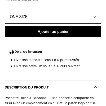
ONE SIZE
Ajouter au panier
Délai de livraison
Livraison standard sous 1 à 6 jours ouvrés
Livraison premium sous 1 à 4 jours ouvrés*
DESCRIPTION DU PRODUIT
Pochette Dolce & Gabbana — une pochette compacte en
tissu avec un empiècement en cuir et un patch logo en tissu.