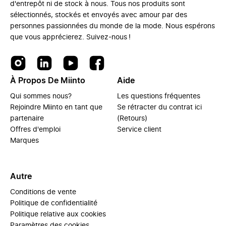
d'entrepôt ni de stock à nous. Tous nos produits sont
sélectionnés, stockés et envoyés avec amour par des
personnes passionnées du monde de la mode. Nous espérons
que vous apprécierez. Suivez-nous !
À Propos De Miinto
Aide
Qui sommes nous?
Les questions fréquentes
Rejoindre Miinto en tant que
Se rétracter du contrat ici
partenaire
(Retours)
Offres d'emploi
Service client
Marques
Autre
Conditions de vente
Politique de confidentialité
Politique relative aux cookies
Paramètres des cookies