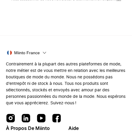
Miinto France
Contrairement à la plupart des autres plateformes de mode,
notre métier est de vous mettre en relation avec les meilleures
boutiques de mode du monde. Nous ne possédons pas
d'entrepôt ni de stock à nous. Tous nos produits sont
sélectionnés, stockés et envoyés avec amour par des
personnes passionnées du monde de la mode. Nous espérons
que vous apprécierez. Suivez-nous !
À Propos De Miinto
Aide