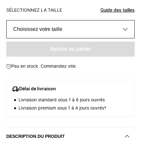
SÉLECTIONNEZ LA TAILLE
Guide des tailles
Choisissez votre taille
Ajouter au panier
Peu en stock. Commandez vite.
Délai de livraison
Livraison standard sous 1 à 6 jours ouvrés
Livraison premium sous 1 à 4 jours ouvrés*
DESCRIPTION DU PRODUIT