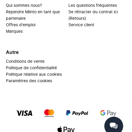
Qui sommes nous?
Les questions fréquentes
Rejoindre Miinto en tant que
Se rétracter du contrat ici
partenaire
(Retours)
Offres d'emploi
Service client
Marques
Autre
Conditions de vente
Politique de confidentialité
Politique relative aux cookies
Paramètres des cookies