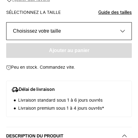
SÉLECTIONNEZ LA TAILLE
Guide des tailles
Choisissez votre taille
Ajouter au panier
Peu en stock. Commandez vite.
Délai de livraison
Livraison standard sous 1 à 6 jours ouvrés
Livraison premium sous 1 à 4 jours ouvrés*
DESCRIPTION DU PRODUIT