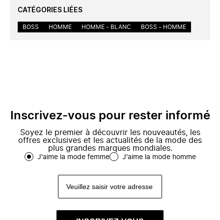
CATÉGORIES LIÉES
BOSS
HOMME
HOMME - BLANC
BOSS - HOMME
Inscrivez-vous pour rester informé
Soyez le premier à découvrir les nouveautés, les
offres exclusives et les actualités de la mode des
plus grandes marques mondiales.
J'aime la mode femme
J'aime la mode homme