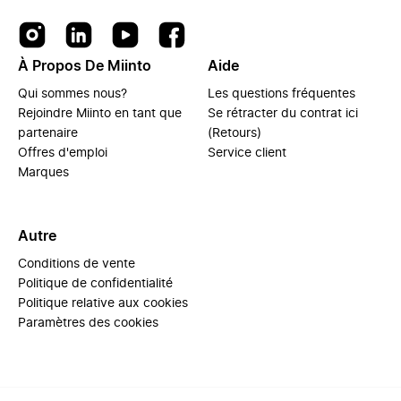
À Propos De Miinto
Aide
Qui sommes nous?
Les questions fréquentes
Rejoindre Miinto en tant que
Se rétracter du contrat ici
partenaire
(Retours)
Offres d'emploi
Service client
Marques
Autre
Conditions de vente
Politique de confidentialité
Politique relative aux cookies
Paramètres des cookies