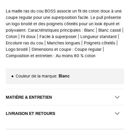
La maille ras du cou BOSS associe un fil de coton doux à une
coupe regular pour une superposition facile. Le pull présente
un logo brodé et des poignets côtelés pour un look épuré et
polyvalent. Caractéristiques principales : Blanc | Blanc cassé |
Coton | Fil doux | Facile à superposer | Longueur standard |
Encolure ras du cou | Manches longues | Poignets côtelés |
Logo brodé | Dimensions et coupe : Coupe regular |
Composition et entretien : Au moins 80 % coton
Couleur de la marque
:
Blanc
MATIÈRE & ENTRETIEN
LIVRAISON ET RETOURS