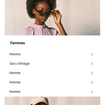
Femmes
Femme
Sacs Vintage
Femme
Femme
Femme