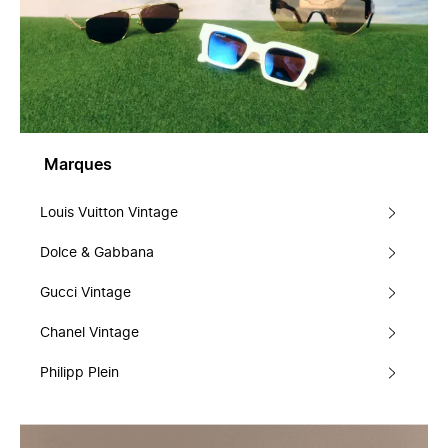
Marques
Louis Vuitton Vintage
Dolce & Gabbana
Gucci Vintage
Chanel Vintage
Philipp Plein