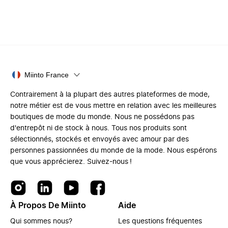
Miinto France
Contrairement à la plupart des autres plateformes de mode,
notre métier est de vous mettre en relation avec les meilleures
boutiques de mode du monde. Nous ne possédons pas
d'entrepôt ni de stock à nous. Tous nos produits sont
sélectionnés, stockés et envoyés avec amour par des
personnes passionnées du monde de la mode. Nous espérons
que vous apprécierez. Suivez-nous !
À Propos De Miinto
Aide
Qui sommes nous?
Les questions fréquentes