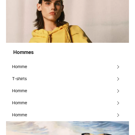
Hommes
Homme
T-shirts
Homme
Homme
Homme