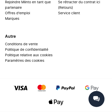
Rejoindre Miinto en tant que
Se rétracter du contrat ici
partenaire
(Retours)
Offres d'emploi
Service client
Marques
Autre
Conditions de vente
Politique de confidentialité
Politique relative aux cookies
Paramètres des cookies