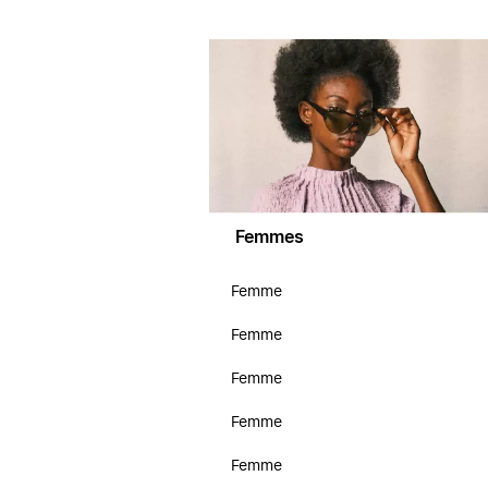
Femmes
Femme
Femme
Femme
Femme
Femme