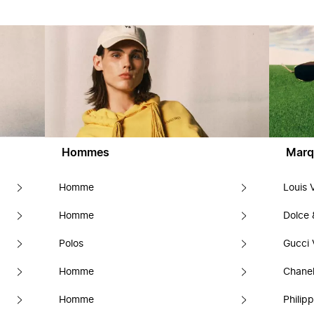
Hommes
Marq
Homme
Louis 
Homme
Dolce
Polos
Gucci 
Homme
Chanel
Homme
Philipp