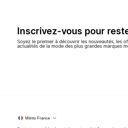
Inscrivez-vous pour rest
Soyez le premier à découvrir les nouveautés, les of
actualités de la mode des plus grandes marques m
Miinto France