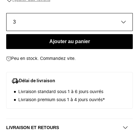
3
Ajouter au panier
Peu en stock. Commandez vite.
Délai de livraison
Livraison standard sous 1 à 6 jours ouvrés
Livraison premium sous 1 à 4 jours ouvrés*
LIVRAISON ET RETOURS