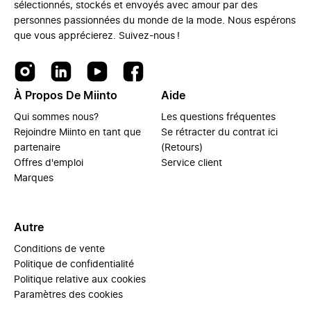
sélectionnés, stockés et envoyés avec amour par des
personnes passionnées du monde de la mode. Nous espérons
que vous apprécierez. Suivez-nous !
À Propos De Miinto
Aide
Qui sommes nous?
Les questions fréquentes
Rejoindre Miinto en tant que
Se rétracter du contrat ici
partenaire
(Retours)
Offres d'emploi
Service client
Marques
Autre
Conditions de vente
Politique de confidentialité
Politique relative aux cookies
Paramètres des cookies