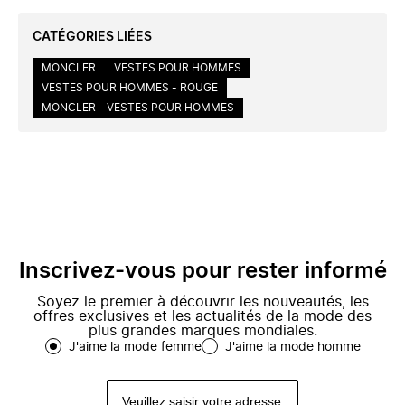
CATÉGORIES LIÉES
MONCLER
VESTES POUR HOMMES
VESTES POUR HOMMES - ROUGE
MONCLER - VESTES POUR HOMMES
Inscrivez-vous pour rester informé
Soyez le premier à découvrir les nouveautés, les
offres exclusives et les actualités de la mode des
plus grandes marques mondiales.
J'aime la mode femme
J'aime la mode homme