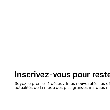
Inscrivez-vous pour rest
Soyez le premier à découvrir les nouveautés, les of
actualités de la mode des plus grandes marques m