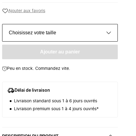
Ajouter aux favoris
Choisissez votre taille
Ajouter au panier
Peu en stock. Commandez vite.
Délai de livraison
Livraison standard sous 1 à 6 jours ouvrés
Livraison premium sous 1 à 4 jours ouvrés*
DESCRIPTION DU PRODUIT