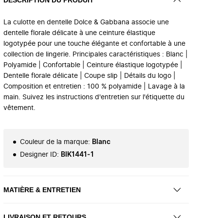
La culotte en dentelle Dolce & Gabbana associe une
dentelle florale délicate à une ceinture élastique
logotypée pour une touche élégante et confortable à une
collection de lingerie. Principales caractéristiques : Blanc |
Polyamide | Confortable | Ceinture élastique logotypée |
Dentelle florale délicate | Coupe slip | Détails du logo |
Composition et entretien : 100 % polyamide | Lavage à la
main. Suivez les instructions d'entretien sur l'étiquette du
vêtement.
Couleur de la marque
:
Blanc
Designer ID
:
BIK1441-1
MATIÈRE & ENTRETIEN
LIVRAISON ET RETOURS