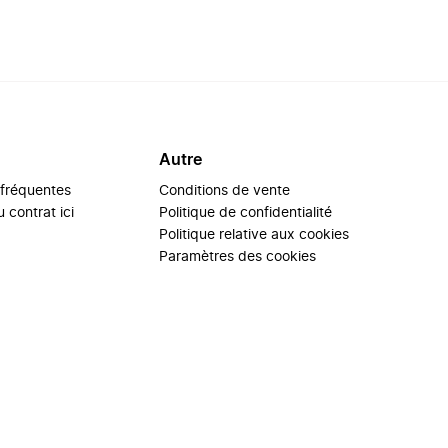
Autre
 fréquentes
Conditions de vente
 contrat ici
Politique de confidentialité
Politique relative aux cookies
Paramètres des cookies