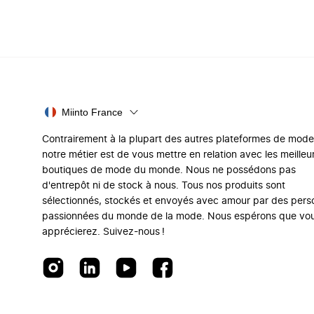
Miinto France
Contrairement à la plupart des autres plateformes de mode
notre métier est de vous mettre en relation avec les meilleu
boutiques de mode du monde. Nous ne possédons pas
d'entrepôt ni de stock à nous. Tous nos produits sont
sélectionnés, stockés et envoyés avec amour par des per
passionnées du monde de la mode. Nous espérons que vo
apprécierez. Suivez-nous !