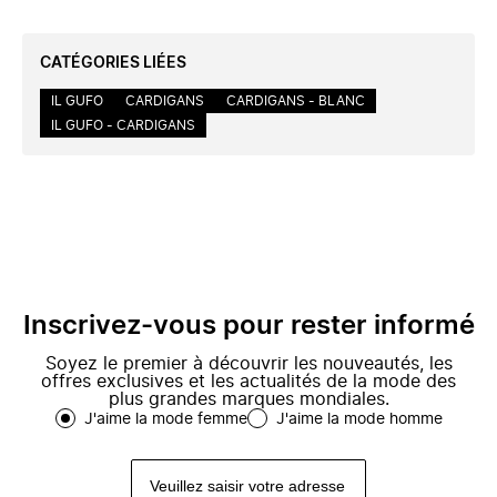
CATÉGORIES LIÉES
IL GUFO
CARDIGANS
CARDIGANS - BLANC
IL GUFO - CARDIGANS
Inscrivez-vous pour rester informé
Soyez le premier à découvrir les nouveautés, les
offres exclusives et les actualités de la mode des
plus grandes marques mondiales.
J'aime la mode femme
J'aime la mode homme