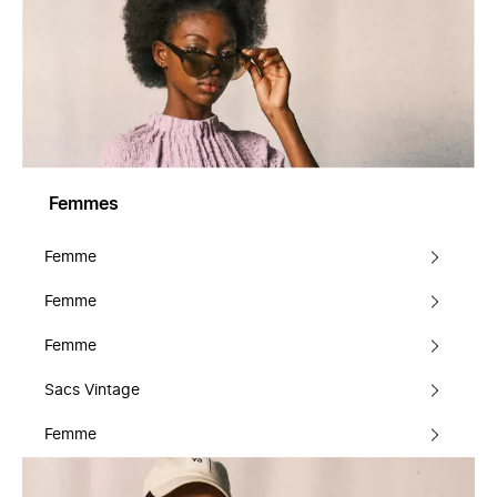
Femmes
Femme
Femme
Femme
Sacs Vintage
Femme