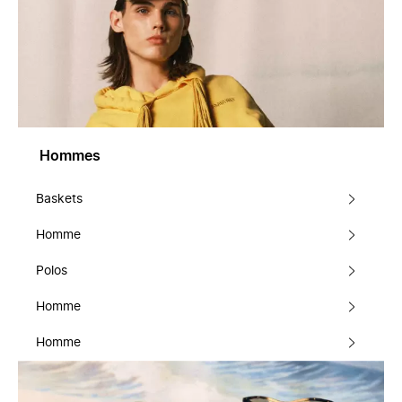
Hommes
Baskets
Homme
Polos
Homme
Homme