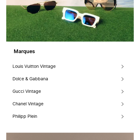
Marques
Louis Vuitton Vintage
Dolce & Gabbana
Gucci Vintage
Chanel Vintage
Philipp Plein