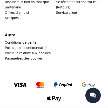
Rejoindre Miinto en tant que
Se rétracter du contrat ici
partenaire
(Retours)
Offres d'emploi
Service client
Marques
Autre
Conditions de vente
Politique de confidentialité
Politique relative aux cookies
Paramètres des cookies