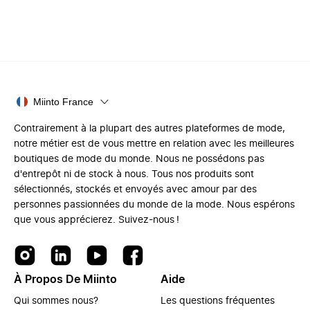
Miinto France
Contrairement à la plupart des autres plateformes de mode,
notre métier est de vous mettre en relation avec les meilleures
boutiques de mode du monde. Nous ne possédons pas
d'entrepôt ni de stock à nous. Tous nos produits sont
sélectionnés, stockés et envoyés avec amour par des
personnes passionnées du monde de la mode. Nous espérons
que vous apprécierez. Suivez-nous !
À Propos De Miinto
Aide
Qui sommes nous?
Les questions fréquentes