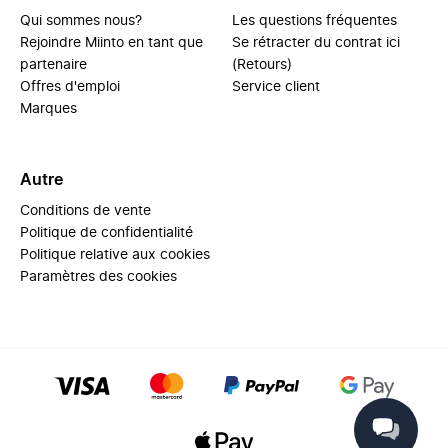
Qui sommes nous?
Les questions fréquentes
Rejoindre Miinto en tant que
Se rétracter du contrat ici
partenaire
(Retours)
Offres d'emploi
Service client
Marques
Autre
Conditions de vente
Politique de confidentialité
Politique relative aux cookies
Paramètres des cookies