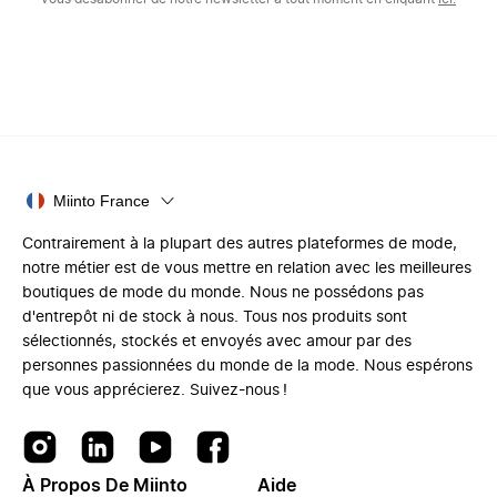
Miinto France
Contrairement à la plupart des autres plateformes de mode,
notre métier est de vous mettre en relation avec les meilleures
boutiques de mode du monde. Nous ne possédons pas
d'entrepôt ni de stock à nous. Tous nos produits sont
sélectionnés, stockés et envoyés avec amour par des
personnes passionnées du monde de la mode. Nous espérons
que vous apprécierez. Suivez-nous !
À Propos De Miinto
Aide