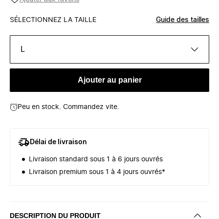
SÉLECTIONNEZ LA TAILLE
Guide des tailles
L
Ajouter au panier
Peu en stock. Commandez vite.
Délai de livraison
Livraison standard sous 1 à 6 jours ouvrés
Livraison premium sous 1 à 4 jours ouvrés*
DESCRIPTION DU PRODUIT