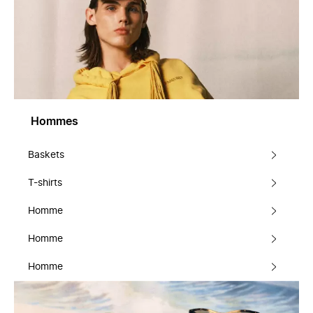
Hommes
Baskets
T-shirts
Homme
Homme
Homme