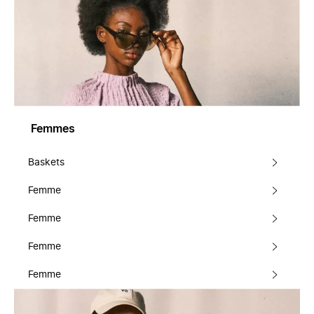
Femmes
Baskets
Femme
Femme
Femme
Femme