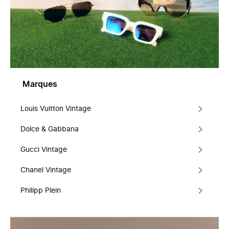
Marques
Louis Vuitton Vintage
Dolce & Gabbana
Gucci Vintage
Chanel Vintage
Philipp Plein