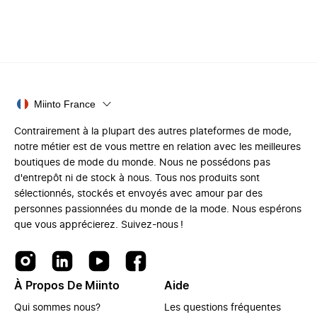
Miinto France
Contrairement à la plupart des autres plateformes de mode,
notre métier est de vous mettre en relation avec les meilleures
boutiques de mode du monde. Nous ne possédons pas
d'entrepôt ni de stock à nous. Tous nos produits sont
sélectionnés, stockés et envoyés avec amour par des
personnes passionnées du monde de la mode. Nous espérons
que vous apprécierez. Suivez-nous !
À Propos De Miinto
Aide
Qui sommes nous?
Les questions fréquentes