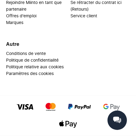
Rejoindre Miinto en tant que
Se rétracter du contrat ici
partenaire
(Retours)
Offres d'emploi
Service client
Marques
Autre
Conditions de vente
Politique de confidentialité
Politique relative aux cookies
Paramètres des cookies