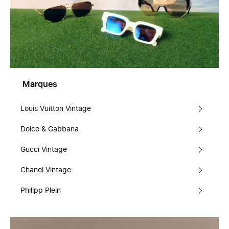
Marques
Louis Vuitton Vintage
Dolce & Gabbana
Gucci Vintage
Chanel Vintage
Philipp Plein