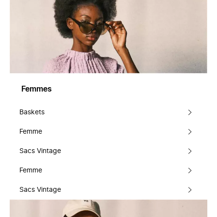
Femmes
Baskets
Femme
Sacs Vintage
Femme
Sacs Vintage