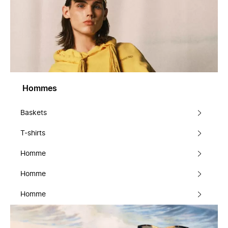
Hommes
Baskets
T-shirts
Homme
Homme
Homme