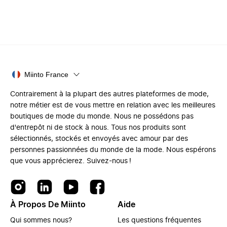
Miinto France
Contrairement à la plupart des autres plateformes de mode,
notre métier est de vous mettre en relation avec les meilleures
boutiques de mode du monde. Nous ne possédons pas
d'entrepôt ni de stock à nous. Tous nos produits sont
sélectionnés, stockés et envoyés avec amour par des
personnes passionnées du monde de la mode. Nous espérons
que vous apprécierez. Suivez-nous !
À Propos De Miinto
Aide
Qui sommes nous?
Les questions fréquentes