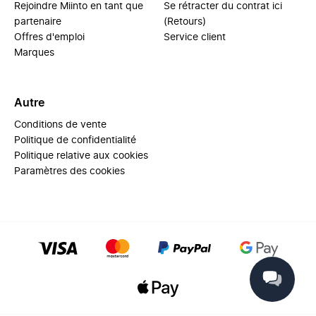
Rejoindre Miinto en tant que
Se rétracter du contrat ici
partenaire
(Retours)
Offres d'emploi
Service client
Marques
Autre
Conditions de vente
Politique de confidentialité
Politique relative aux cookies
Paramètres des cookies