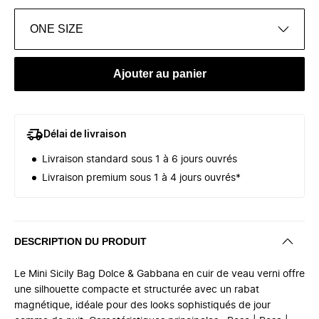
ONE SIZE
Ajouter au panier
Délai de livraison
Livraison standard sous 1 à 6 jours ouvrés
Livraison premium sous 1 à 4 jours ouvrés*
DESCRIPTION DU PRODUIT
Le Mini Sicily Bag Dolce & Gabbana en cuir de veau verni offre
une silhouette compacte et structurée avec un rabat
magnétique, idéale pour des looks sophistiqués de jour