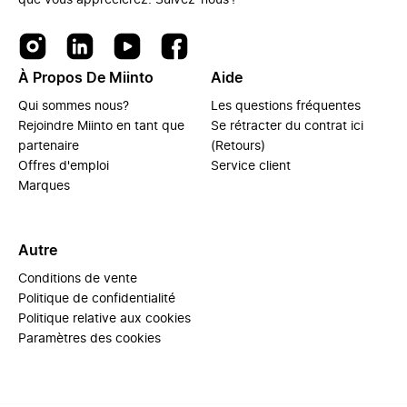
que vous apprécierez. Suivez-nous !
À Propos De Miinto
Aide
Qui sommes nous?
Les questions fréquentes
Rejoindre Miinto en tant que
Se rétracter du contrat ici
partenaire
(Retours)
Offres d'emploi
Service client
Marques
Autre
Conditions de vente
Politique de confidentialité
Politique relative aux cookies
Paramètres des cookies