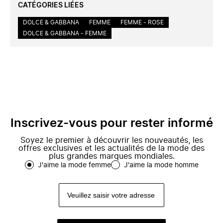
CATÉGORIES LIÉES
DOLCE & GABBANA
FEMME
FEMME - ROSE
DOLCE & GABBANA - FEMME
Inscrivez-vous pour rester informé
Soyez le premier à découvrir les nouveautés, les
offres exclusives et les actualités de la mode des
plus grandes marques mondiales.
J'aime la mode femme
J'aime la mode homme