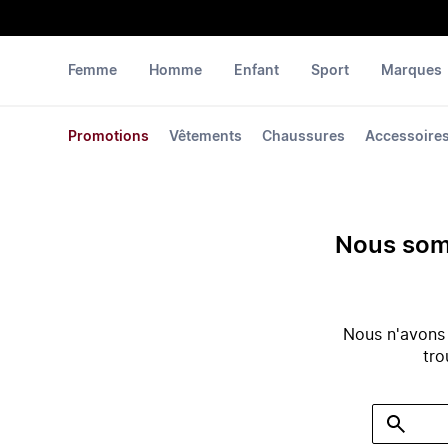
Femme
Homme
Enfant
Sport
Marques
Promotions
Vêtements
Chaussures
Accessoire
Nous somm
Nous n'avons
tro