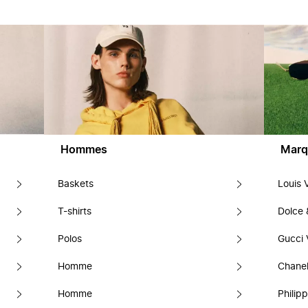
Hommes
Marq
Baskets
Louis 
T-shirts
Dolce
Polos
Gucci 
Homme
Chanel
Homme
Philipp