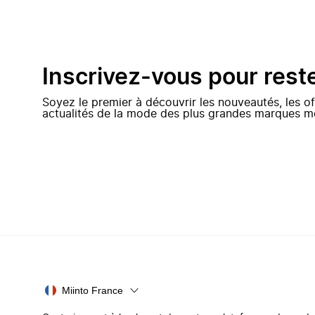
Inscrivez-vous pour rest
Soyez le premier à découvrir les nouveautés, les of
actualités de la mode des plus grandes marques m
Miinto France