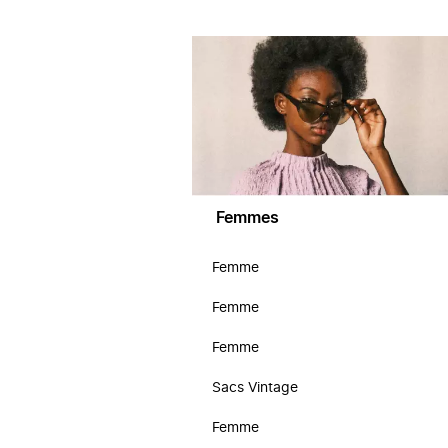
Femmes
Femme
Femme
Femme
Sacs Vintage
Femme