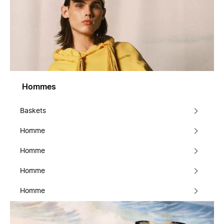
Hommes
Baskets
Homme
Homme
Homme
Homme