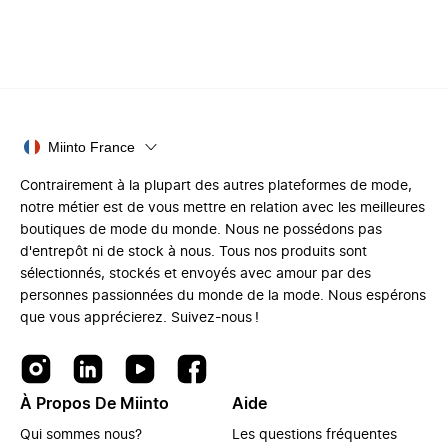
Miinto France
Contrairement à la plupart des autres plateformes de mode,
notre métier est de vous mettre en relation avec les meilleures
boutiques de mode du monde. Nous ne possédons pas
d'entrepôt ni de stock à nous. Tous nos produits sont
sélectionnés, stockés et envoyés avec amour par des
personnes passionnées du monde de la mode. Nous espérons
que vous apprécierez. Suivez-nous !
À Propos De Miinto
Aide
Qui sommes nous?
Les questions fréquentes