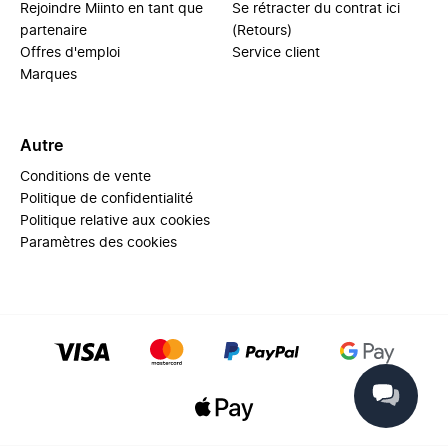
Rejoindre Miinto en tant que
Se rétracter du contrat ici
partenaire
(Retours)
Offres d'emploi
Service client
Marques
Autre
Conditions de vente
Politique de confidentialité
Politique relative aux cookies
Paramètres des cookies