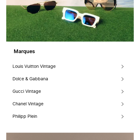
Marques
Louis Vuitton Vintage
Dolce & Gabbana
Gucci Vintage
Chanel Vintage
Philipp Plein