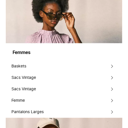
Femmes
Baskets
Sacs Vintage
Sacs Vintage
Femme
Pantalons Larges