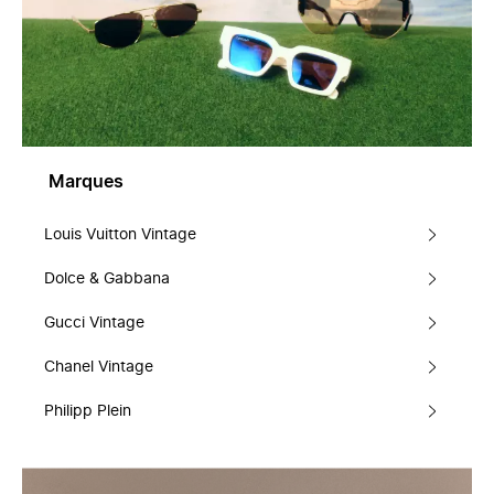
Marques
Louis Vuitton Vintage
Dolce & Gabbana
Gucci Vintage
Chanel Vintage
Philipp Plein