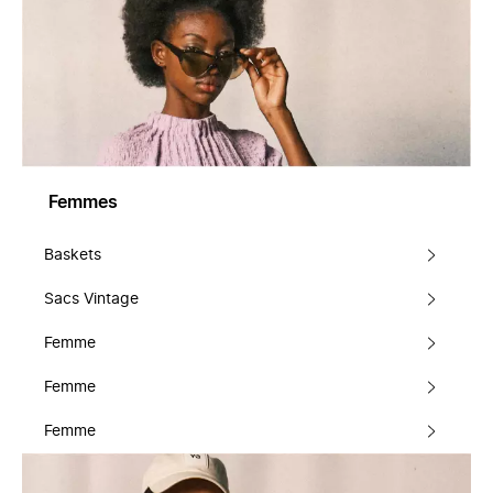
Femmes
Baskets
Sacs Vintage
Femme
Femme
Femme