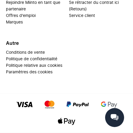
Rejoindre Miinto en tant que
Se rétracter du contrat ici
partenaire
(Retours)
Offres d'emploi
Service client
Marques
Autre
Conditions de vente
Politique de confidentialité
Politique relative aux cookies
Paramètres des cookies