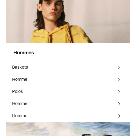
Hommes
Baskets
Homme
Polos
Homme
Homme