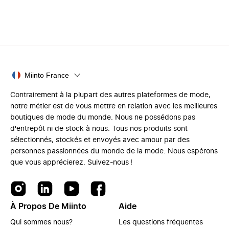
Miinto France
Contrairement à la plupart des autres plateformes de mode,
notre métier est de vous mettre en relation avec les meilleures
boutiques de mode du monde. Nous ne possédons pas
d'entrepôt ni de stock à nous. Tous nos produits sont
sélectionnés, stockés et envoyés avec amour par des
personnes passionnées du monde de la mode. Nous espérons
que vous apprécierez. Suivez-nous !
À Propos De Miinto
Aide
Qui sommes nous?
Les questions fréquentes