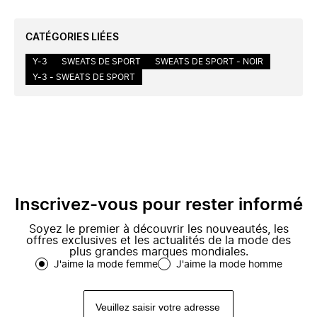
CATÉGORIES LIÉES
Y-3
SWEATS DE SPORT
SWEATS DE SPORT - NOIR
Y-3 - SWEATS DE SPORT
Inscrivez-vous pour rester informé
Soyez le premier à découvrir les nouveautés, les
offres exclusives et les actualités de la mode des
plus grandes marques mondiales.
J'aime la mode femme
J'aime la mode homme