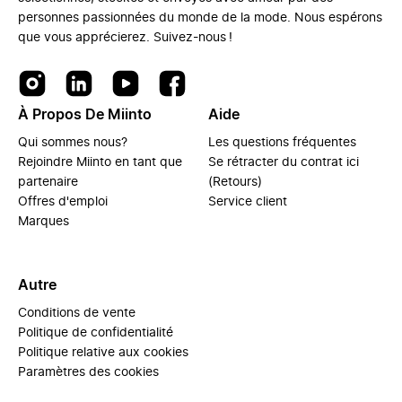
personnes passionnées du monde de la mode. Nous espérons
que vous apprécierez. Suivez-nous !
À Propos De Miinto
Aide
Qui sommes nous?
Les questions fréquentes
Rejoindre Miinto en tant que
Se rétracter du contrat ici
partenaire
(Retours)
Offres d'emploi
Service client
Marques
Autre
Conditions de vente
Politique de confidentialité
Politique relative aux cookies
Paramètres des cookies