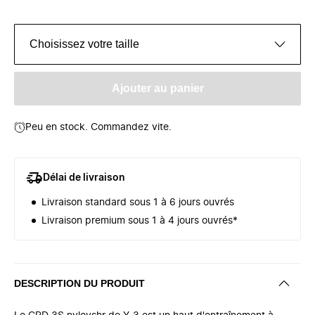
Choisissez votre taille
Ajouter au panier
Peu en stock. Commandez vite.
Délai de livraison
Livraison standard sous 1 à 6 jours ouvrés
Livraison premium sous 1 à 4 jours ouvrés*
DESCRIPTION DU PRODUIT