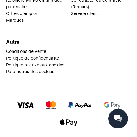
Rejoindre Miinto en tant que
Se rétracter du contrat ici
partenaire
(Retours)
Offres d'emploi
Service client
Marques
Autre
Conditions de vente
Politique de confidentialité
Politique relative aux cookies
Paramètres des cookies