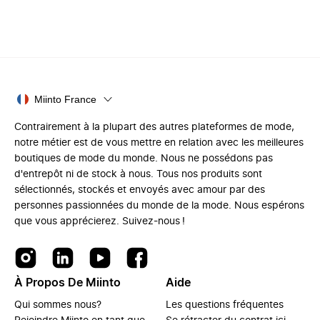
Miinto France
Contrairement à la plupart des autres plateformes de mode,
notre métier est de vous mettre en relation avec les meilleures
boutiques de mode du monde. Nous ne possédons pas
d'entrepôt ni de stock à nous. Tous nos produits sont
sélectionnés, stockés et envoyés avec amour par des
personnes passionnées du monde de la mode. Nous espérons
que vous apprécierez. Suivez-nous !
À Propos De Miinto
Aide
Qui sommes nous?
Les questions fréquentes