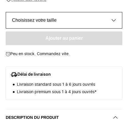
Choisissez votre taille
Ajouter au panier
Peu en stock. Commandez vite.
Délai de livraison
Livraison standard sous 1 à 6 jours ouvrés
Livraison premium sous 1 à 4 jours ouvrés*
DESCRIPTION DU PRODUIT