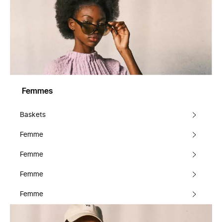
Femmes
Baskets
Femme
Femme
Femme
Femme