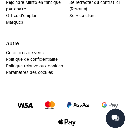
Rejoindre Miinto en tant que
Se rétracter du contrat ici
partenaire
(Retours)
Offres d'emploi
Service client
Marques
Autre
Conditions de vente
Politique de confidentialité
Politique relative aux cookies
Paramètres des cookies