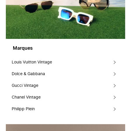
Marques
Louis Vuitton Vintage
Dolce & Gabbana
Gucci Vintage
Chanel Vintage
Philipp Plein