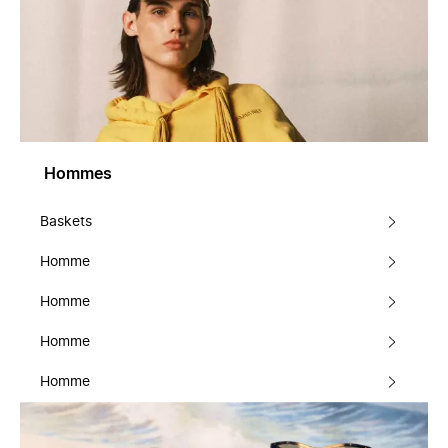
Hommes
Baskets
Homme
Homme
Homme
Homme