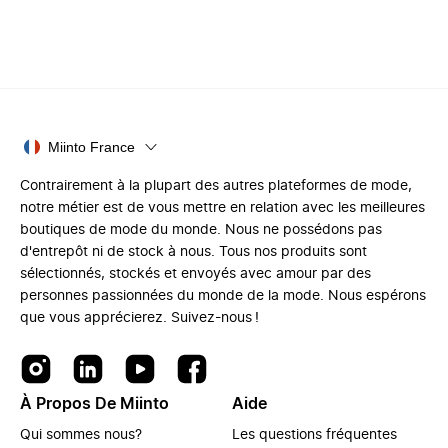
Miinto France
Contrairement à la plupart des autres plateformes de mode,
notre métier est de vous mettre en relation avec les meilleures
boutiques de mode du monde. Nous ne possédons pas
d'entrepôt ni de stock à nous. Tous nos produits sont
sélectionnés, stockés et envoyés avec amour par des
personnes passionnées du monde de la mode. Nous espérons
que vous apprécierez. Suivez-nous !
À Propos De Miinto
Aide
Qui sommes nous?
Les questions fréquentes