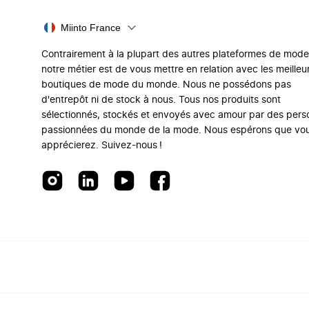
Miinto France
Contrairement à la plupart des autres plateformes de mode
notre métier est de vous mettre en relation avec les meilleu
boutiques de mode du monde. Nous ne possédons pas
d'entrepôt ni de stock à nous. Tous nos produits sont
sélectionnés, stockés et envoyés avec amour par des per
passionnées du monde de la mode. Nous espérons que vo
apprécierez. Suivez-nous !