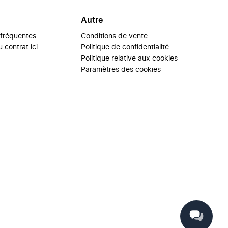
Autre
 fréquentes
Conditions de vente
 contrat ici
Politique de confidentialité
Politique relative aux cookies
Paramètres des cookies