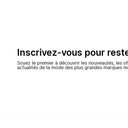
Inscrivez-vous pour rest
Soyez le premier à découvrir les nouveautés, les of
actualités de la mode des plus grandes marques m