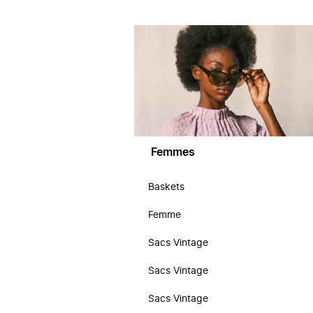
Femmes
Baskets
Femme
Sacs Vintage
Sacs Vintage
Sacs Vintage