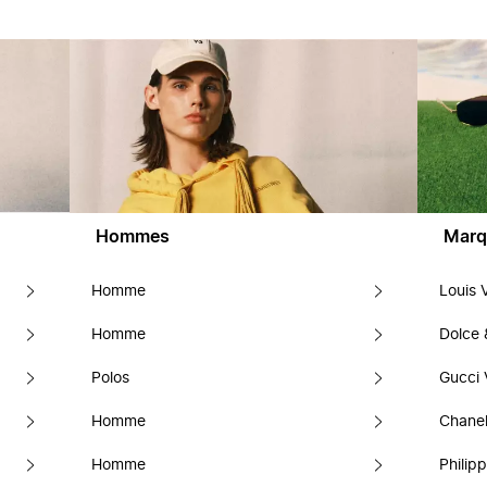
Hommes
Marq
Homme
Louis 
Homme
Dolce
Polos
Gucci 
Homme
Chanel
Homme
Philipp