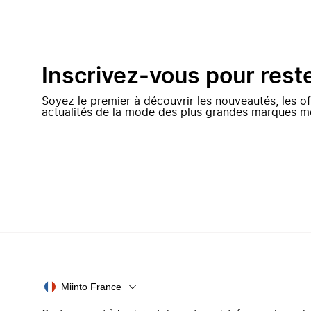
Inscrivez-vous pour rest
Soyez le premier à découvrir les nouveautés, les of
actualités de la mode des plus grandes marques m
Miinto France